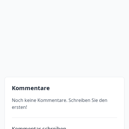
Kommentare
Noch keine Kommentare. Schreiben Sie den
ersten!
Kommentar schreiben