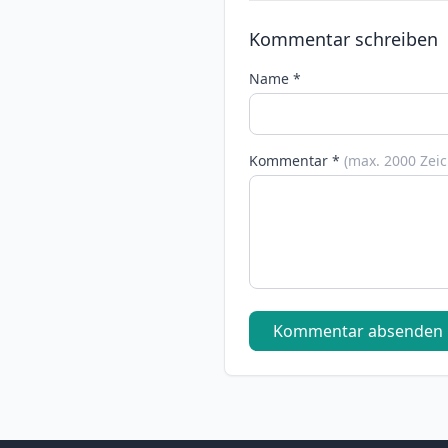
Kommentar schreiben
Name *
Kommentar *
(max. 2000 Zei
Kommentar absenden