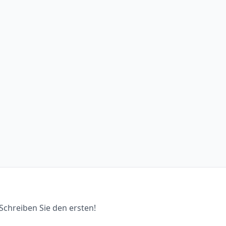
chreiben Sie den ersten!