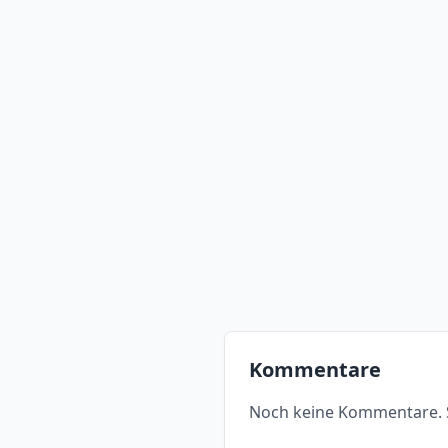
Kommentare
Noch keine Kommentare. S