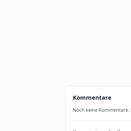
Kommentare
Noch keine Kommentare. S