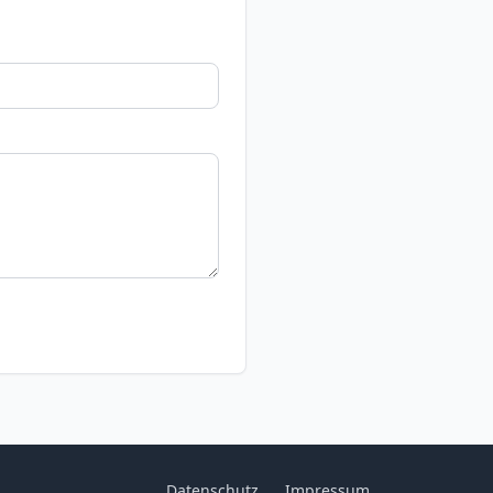
Datenschutz
Impressum