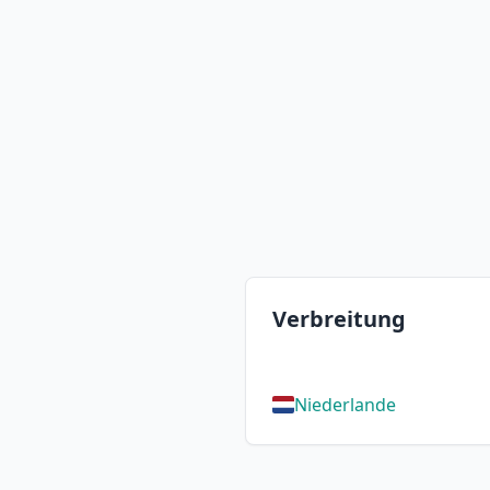
Verbreitung
Niederlande