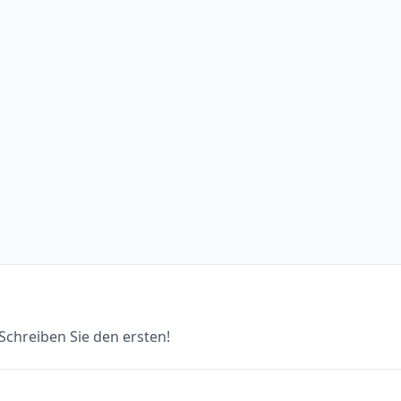
chreiben Sie den ersten!