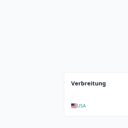
Verbreitung
USA