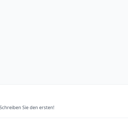
chreiben Sie den ersten!