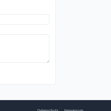
Datenschutz
Impressum