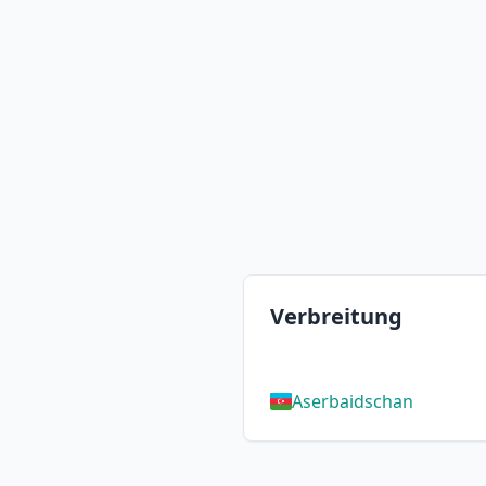
Verbreitung
Aserbaidschan