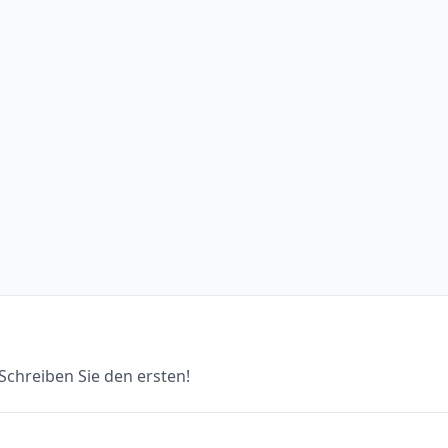
chreiben Sie den ersten!