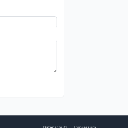
Datenschutz
Impressum