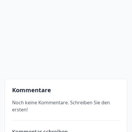
Kommentare
Noch keine Kommentare. Schreiben Sie den
ersten!
Kommentar schreiben