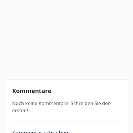
Kommentare
Noch keine Kommentare. Schreiben Sie den
ersten!
Kommentar schreiben