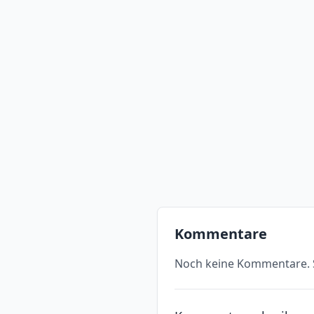
Kommentare
Noch keine Kommentare. S