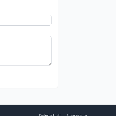
Datenschutz
Impressum