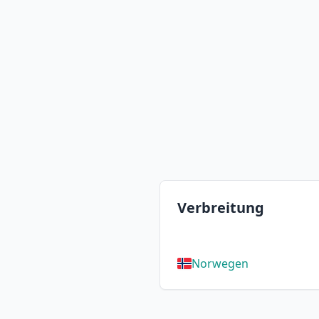
Verbreitung
Norwegen