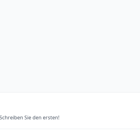
chreiben Sie den ersten!