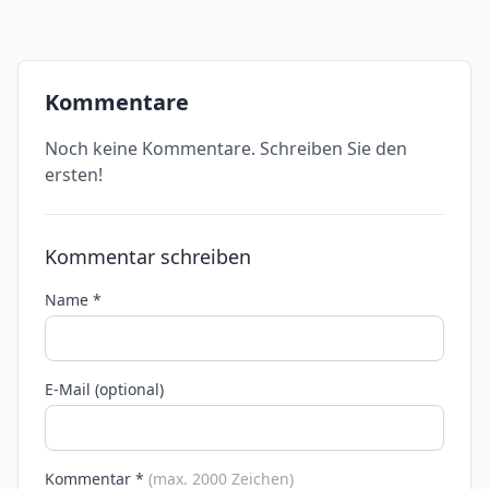
Kommentare
Noch keine Kommentare. Schreiben Sie den
ersten!
Kommentar schreiben
Name *
E-Mail (optional)
Kommentar *
(max. 2000 Zeichen)