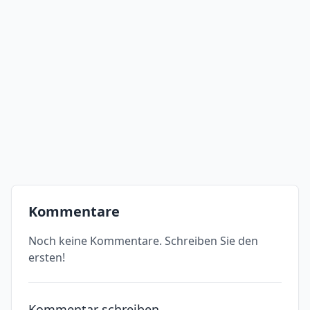
Kommentare
Noch keine Kommentare. Schreiben Sie den
ersten!
Kommentar schreiben