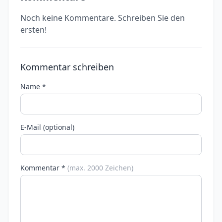
Noch keine Kommentare. Schreiben Sie den
ersten!
Kommentar schreiben
Name *
E-Mail (optional)
Kommentar *
(max. 2000 Zeichen)