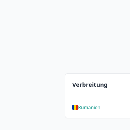
Verbreitung
Rumänien