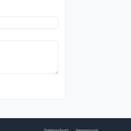
Datenschutz
Impressum