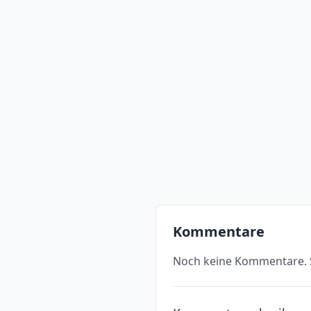
Kommentare
Noch keine Kommentare. S