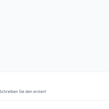
chreiben Sie den ersten!