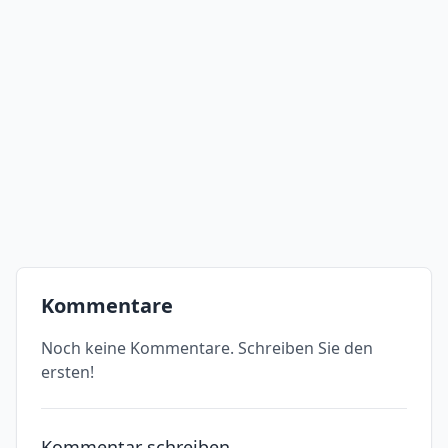
Kommentare
Noch keine Kommentare. Schreiben Sie den
ersten!
Kommentar schreiben