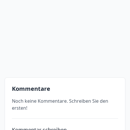
Kommentare
Noch keine Kommentare. Schreiben Sie den
ersten!
Kommentar schreiben