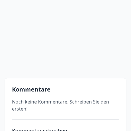
Kommentare
Noch keine Kommentare. Schreiben Sie den
ersten!
Kommentar schreiben