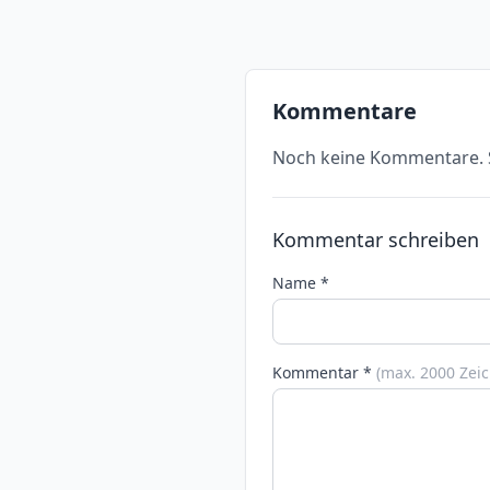
Kommentare
Noch keine Kommentare. S
Kommentar schreiben
Name *
Kommentar *
(max. 2000 Zei