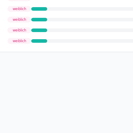
weiblich
weiblich
weiblich
weiblich