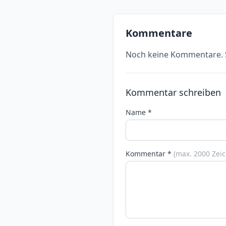
Kommentare
Noch keine Kommentare. S
Kommentar schreiben
Name *
Kommentar *
(max. 2000 Zei