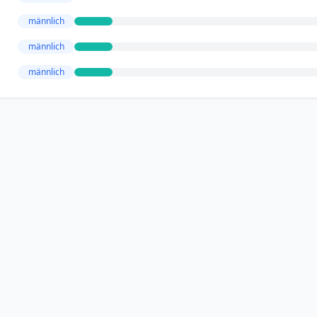
männlich
männlich
männlich