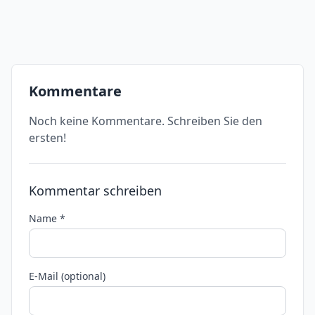
Kommentare
Noch keine Kommentare. Schreiben Sie den
ersten!
Kommentar schreiben
Name *
E-Mail (optional)