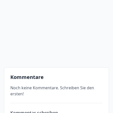
Kommentare
Noch keine Kommentare. Schreiben Sie den
ersten!
Kommentar schreiben