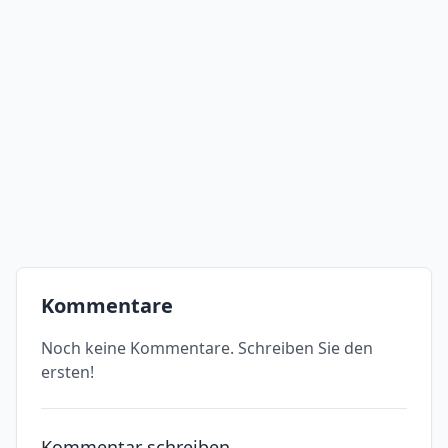
Kommentare
Noch keine Kommentare. Schreiben Sie den
ersten!
Kommentar schreiben