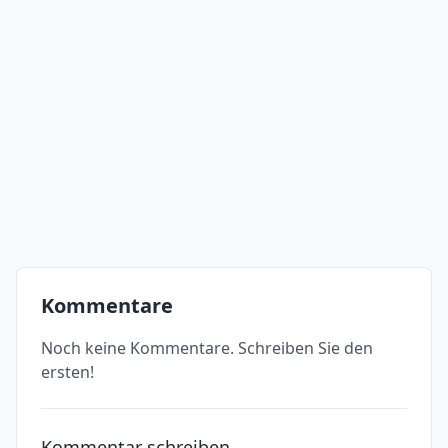
Kommentare
Noch keine Kommentare. Schreiben Sie den
ersten!
Kommentar schreiben