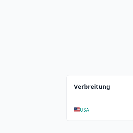
Verbreitung
USA