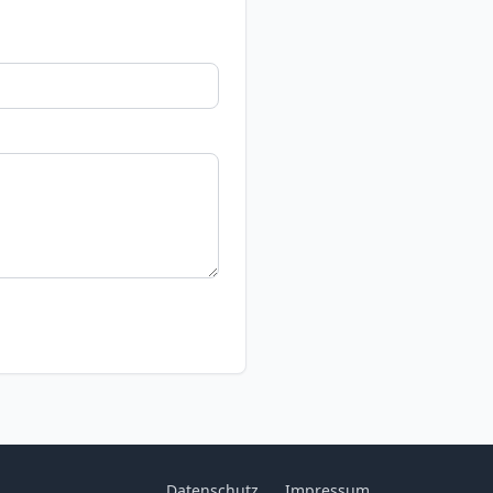
Datenschutz
Impressum