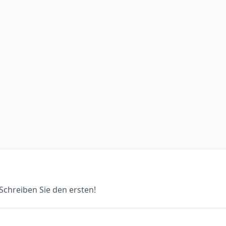
chreiben Sie den ersten!