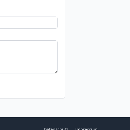
Datenschutz
Impressum