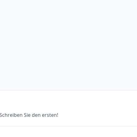
chreiben Sie den ersten!