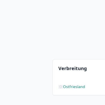
Verbreitung
Ostfriesland