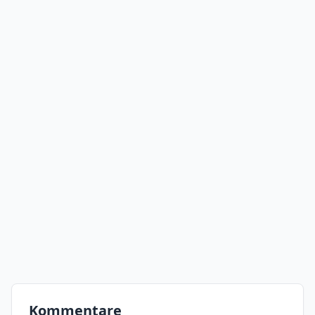
Kommentare