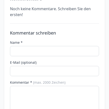
Noch keine Kommentare. Schreiben Sie den
ersten!
Kommentar schreiben
Name *
E-Mail (optional)
Kommentar *
(max. 2000 Zeichen)