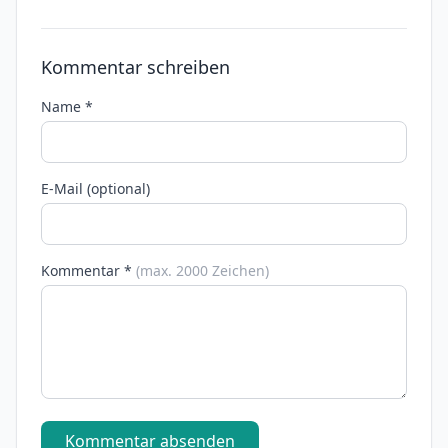
Kommentar schreiben
Name *
E-Mail (optional)
Kommentar *
(max. 2000 Zeichen)
Kommentar absenden