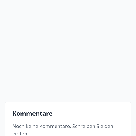
Kommentare
Noch keine Kommentare. Schreiben Sie den
ersten!