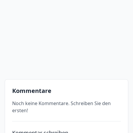
Kommentare
Noch keine Kommentare. Schreiben Sie den
ersten!
Kommentar schreiben