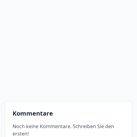
Kommentare
Noch keine Kommentare. Schreiben Sie den
ersten!