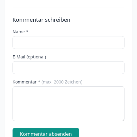
Kommentar schreiben
Name *
E-Mail (optional)
Kommentar *
(max. 2000 Zeichen)
Kommentar absenden