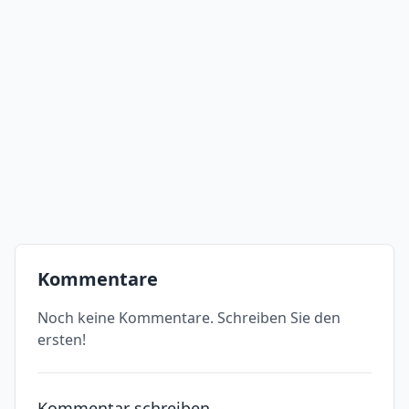
Kommentare
Noch keine Kommentare. Schreiben Sie den
ersten!
Kommentar schreiben