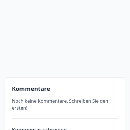
Kommentare
Noch keine Kommentare. Schreiben Sie den
ersten!
Kommentar schreiben