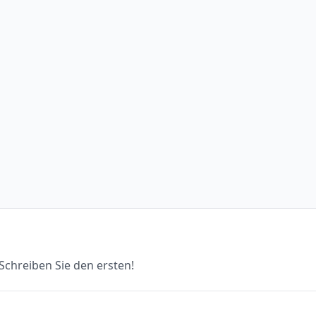
chreiben Sie den ersten!