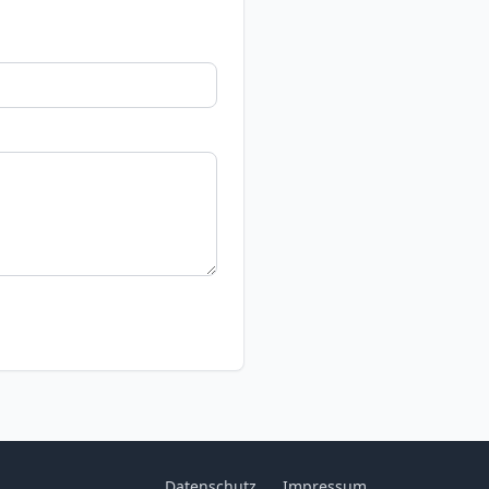
Datenschutz
Impressum