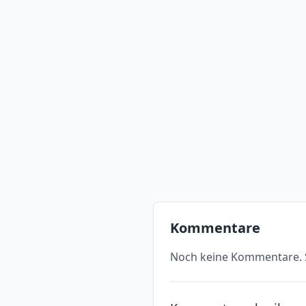
Kommentare
Noch keine Kommentare. S