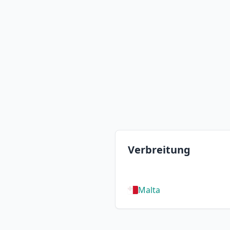
Verbreitung
Malta