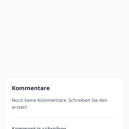
Kommentare
Noch keine Kommentare. Schreiben Sie den
ersten!
Kommentar schreiben