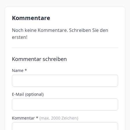
Kommentare
Noch keine Kommentare. Schreiben Sie den
ersten!
Kommentar schreiben
Name *
E-Mail (optional)
Kommentar *
(max. 2000 Zeichen)