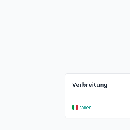
Verbreitung
Italien