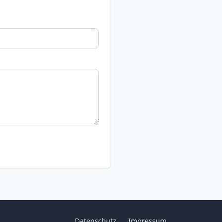
Datenschutz
Impressum