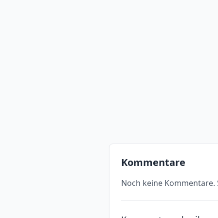
Kommentare
Noch keine Kommentare. S