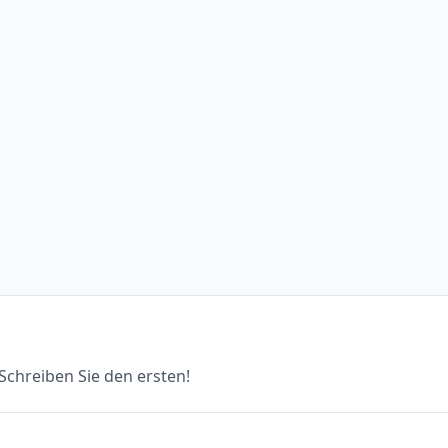
chreiben Sie den ersten!