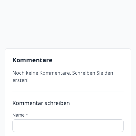
Kommentare
Noch keine Kommentare. Schreiben Sie den
ersten!
Kommentar schreiben
Name *