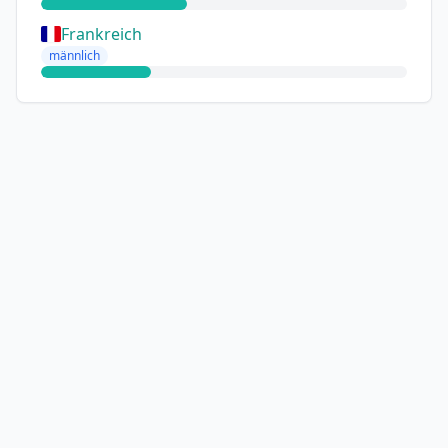
Frankreich
männlich