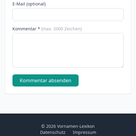
E-Mail (optional)
Kommentar *
(max. 2000 Zeichen)
Kommentar absenden
© 2026 Vornamen-Lexikon
Datenschutz
Impressum