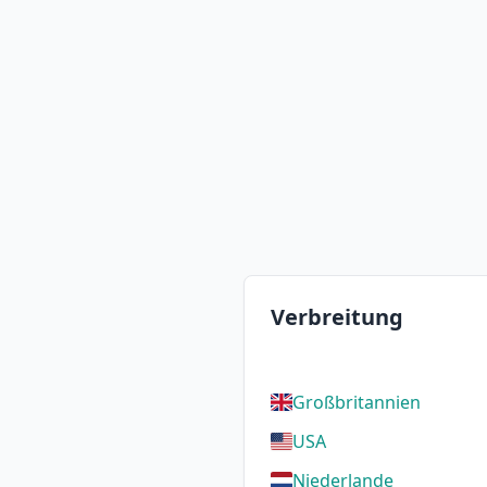
Verbreitung
Großbritannien
USA
Niederlande