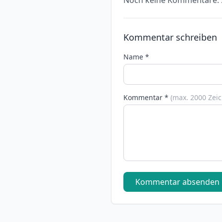
Noch keine Kommentare. S
Kommentar schreiben
Name *
Kommentar *
(max. 2000 Zei
Kommentar absenden