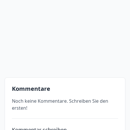
Kommentare
Noch keine Kommentare. Schreiben Sie den
ersten!
Kommentar schreiben