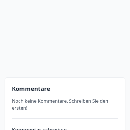
Kommentare
Noch keine Kommentare. Schreiben Sie den
ersten!
Kommentar schreiben