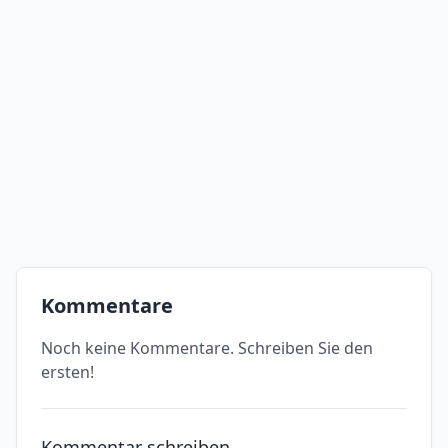
Kommentare
Noch keine Kommentare. Schreiben Sie den
ersten!
Kommentar schreiben