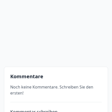
Kommentare
Noch keine Kommentare. Schreiben Sie den
ersten!
Kommentar schreiben