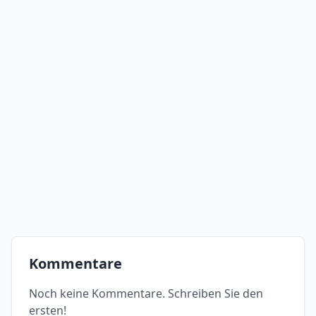
Kommentare
Noch keine Kommentare. Schreiben Sie den
ersten!