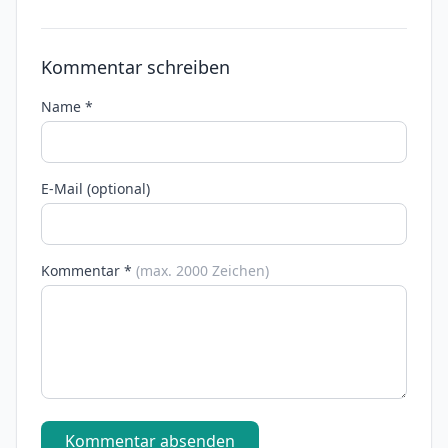
Kommentar schreiben
Name *
E-Mail (optional)
Kommentar *
(max. 2000 Zeichen)
Kommentar absenden