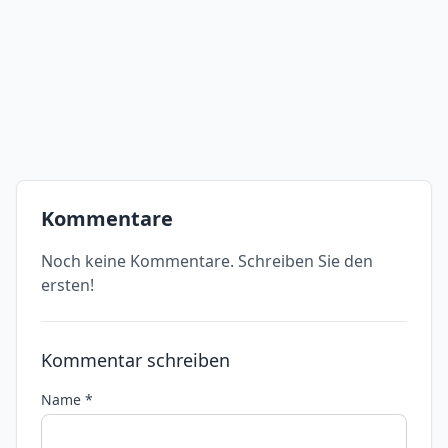
Kommentare
Noch keine Kommentare. Schreiben Sie den
ersten!
Kommentar schreiben
Name *