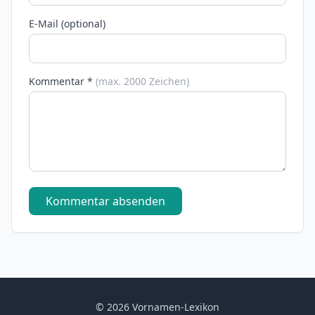
E-Mail (optional)
Kommentar *
(max. 2000 Zeichen)
Kommentar absenden
© 2026 Vornamen-Lexikon