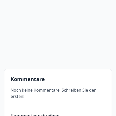
Kommentare
Noch keine Kommentare. Schreiben Sie den
ersten!
Kommentar schreiben