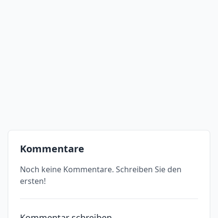
Kommentare
Noch keine Kommentare. Schreiben Sie den
ersten!
Kommentar schreiben