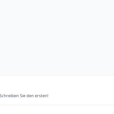
chreiben Sie den ersten!