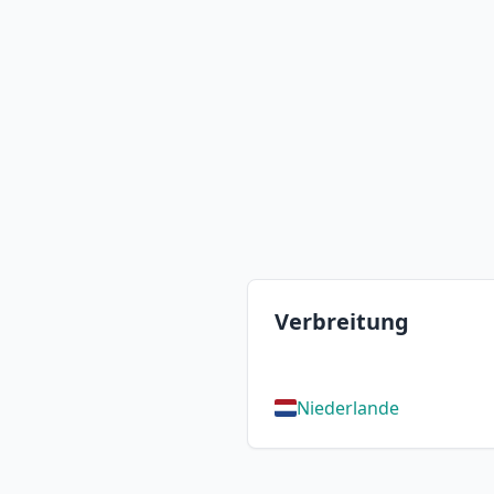
Verbreitung
Niederlande