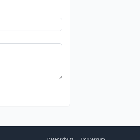
Datenschutz
Impressum