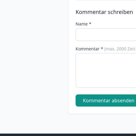
Kommentar schreiben
Name *
Kommentar *
(max. 2000 Zei
Kommentar absenden