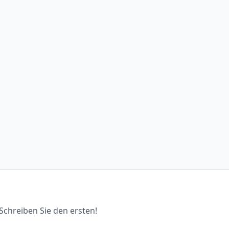
chreiben Sie den ersten!