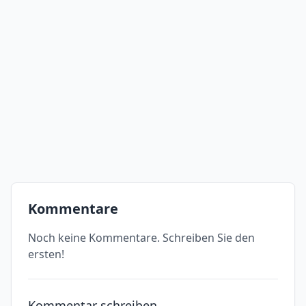
Kommentare
Noch keine Kommentare. Schreiben Sie den
ersten!
Kommentar schreiben