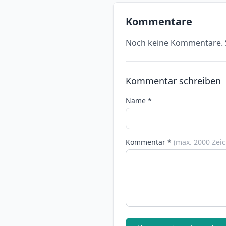
Kommentare
Noch keine Kommentare. S
Kommentar schreiben
Name *
Kommentar *
(max. 2000 Zei