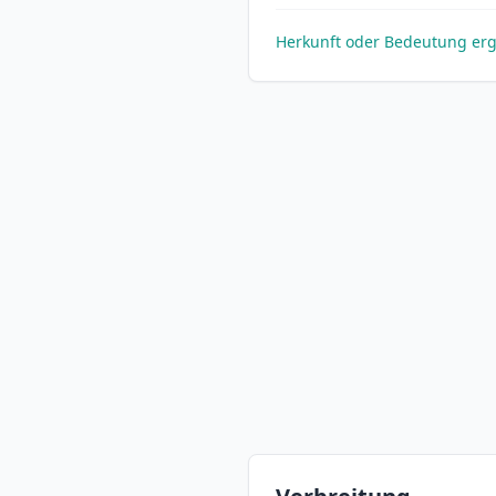
Herkunft oder Bedeutung er