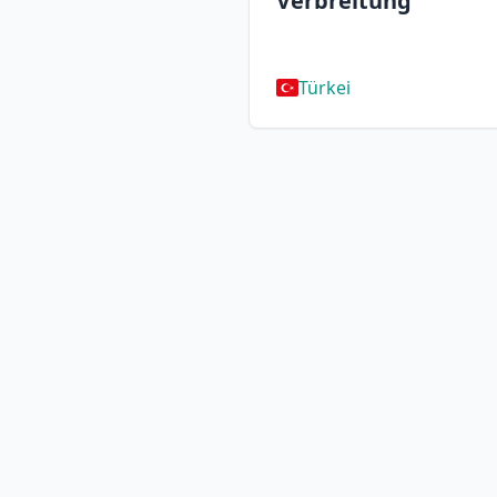
Verbreitung
Türkei