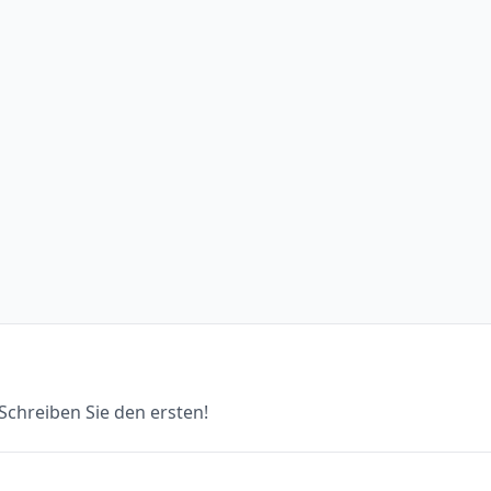
chreiben Sie den ersten!