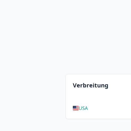
Verbreitung
USA