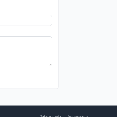
Datenschutz
Impressum