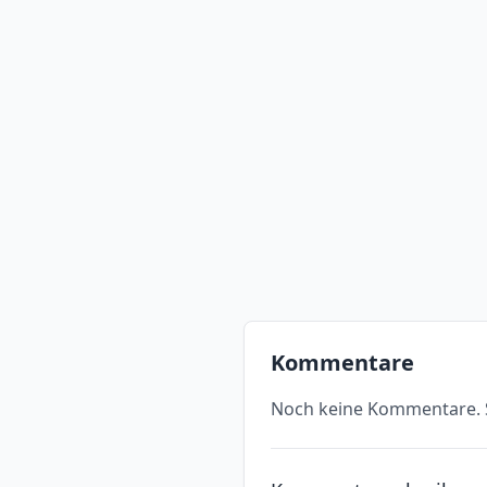
Kommentare
Noch keine Kommentare. S