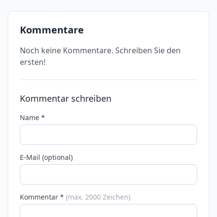
Kommentare
Noch keine Kommentare. Schreiben Sie den
ersten!
Kommentar schreiben
Name *
E-Mail (optional)
Kommentar *
(max. 2000 Zeichen)