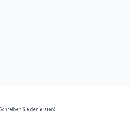
chreiben Sie den ersten!