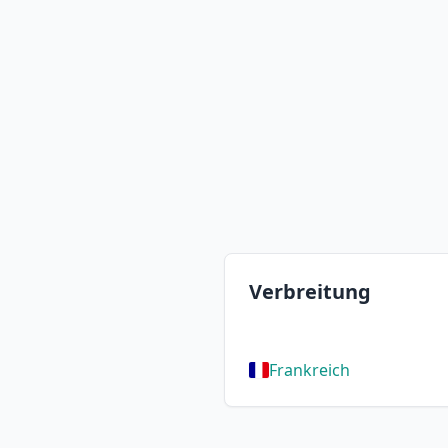
Verbreitung
Frankreich