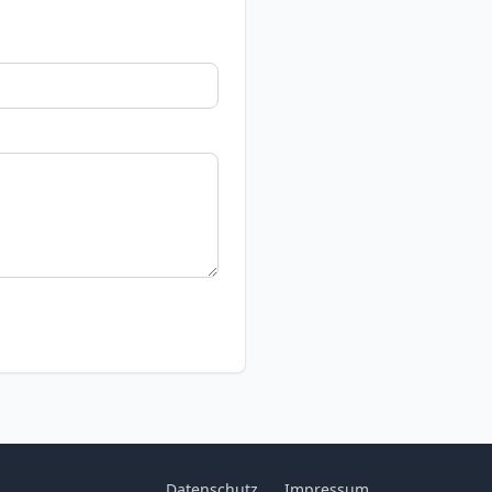
Datenschutz
Impressum