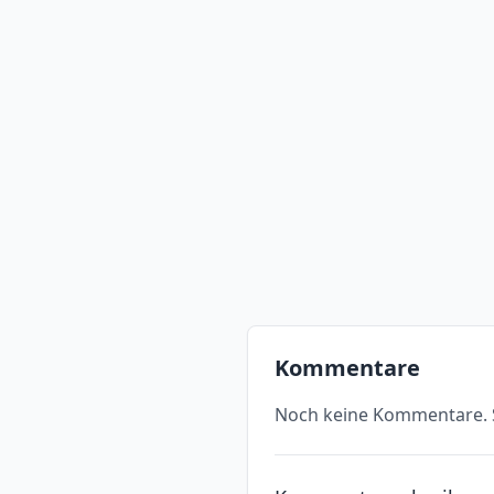
Kommentare
Noch keine Kommentare. S